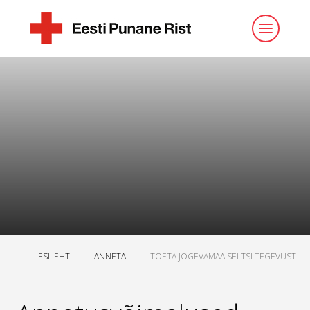
ESILEHT
ANNETA
TOETA JOGEVAMAA SELTSI TEGEVUST