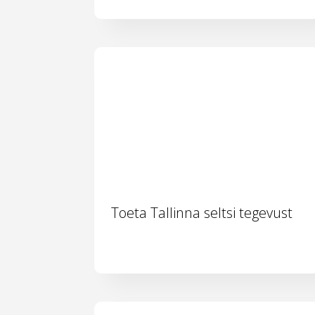
Toeta Tallinna seltsi tegevust