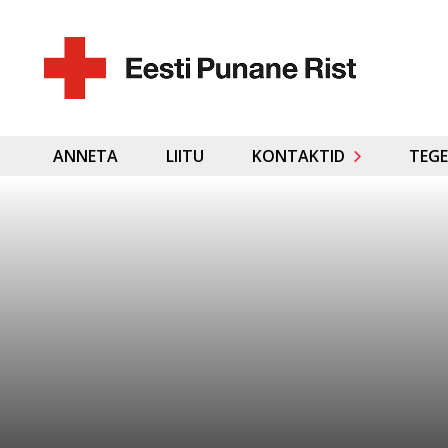
ANNETA
LIITU
KONTAKTID
TEGE