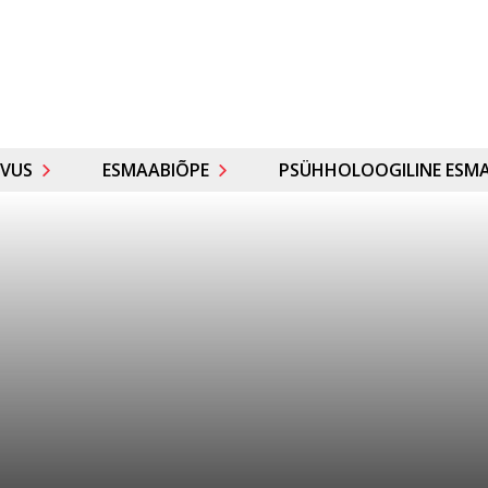
VUS
ESMAABIÕPE
PSÜHHOLOOGILINE ESMA