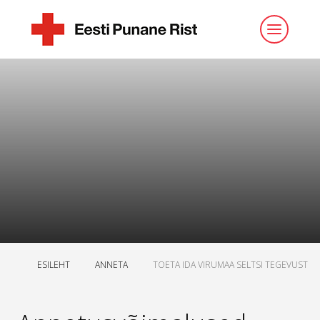
ESILEHT
ANNETA
TOETA IDA VIRUMAA SELTSI TEGEVUST