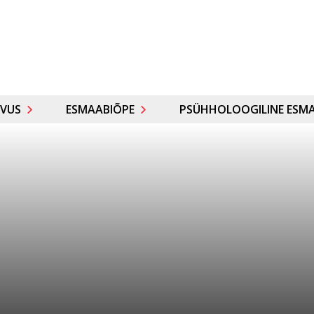
VUS
ESMAABIÕPE
PSÜHHOLOOGILINE ESMA