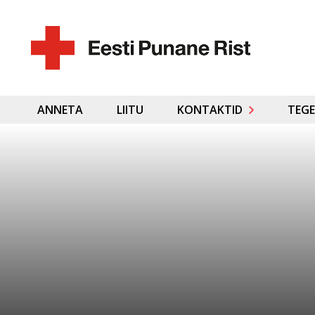
ANNETA
LIITU
KONTAKTID
TEGE