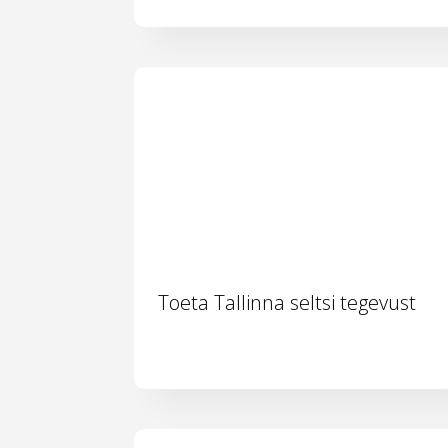
Toeta Tallinna seltsi tegevust