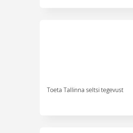
Toeta Tallinna seltsi tegevust