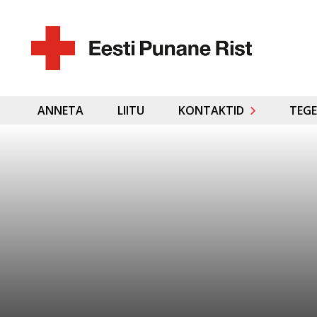
ANNETA
LIITU
KONTAKTID
TEGE