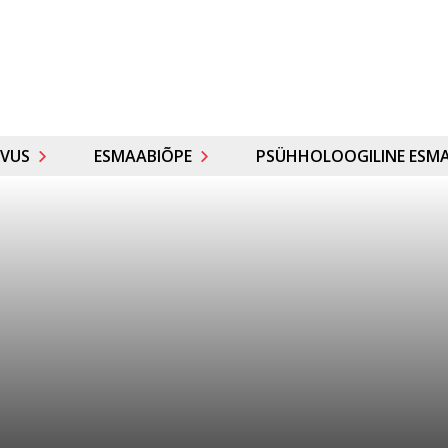
VUS
ESMAABIÕPE
PSÜHHOLOOGILINE ESMA