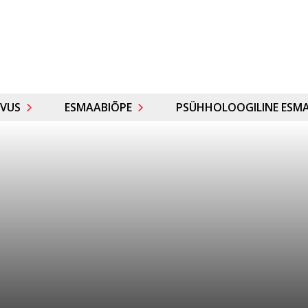
VUS
ESMAABIÕPE
PSÜHHOLOOGILINE ESMA