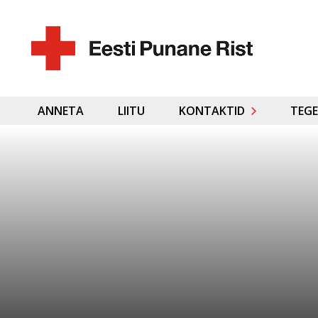
ANNETA
LIITU
KONTAKTID
TEGE