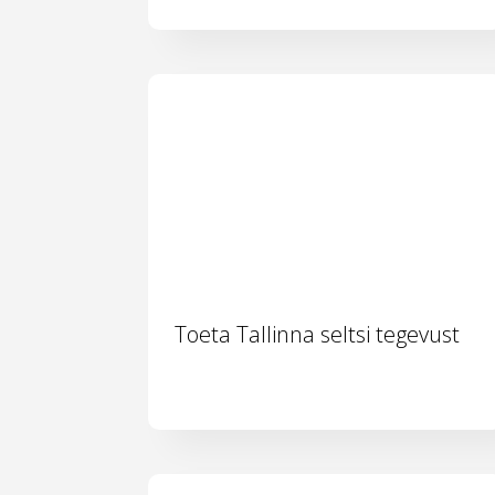
Toeta Tallinna seltsi tegevust