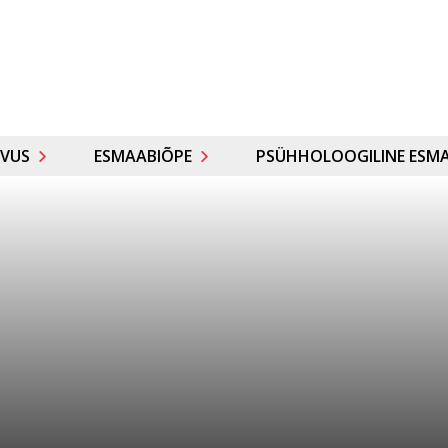
VUS
ESMAABIÕPE
PSÜHHOLOOGILINE ESMA