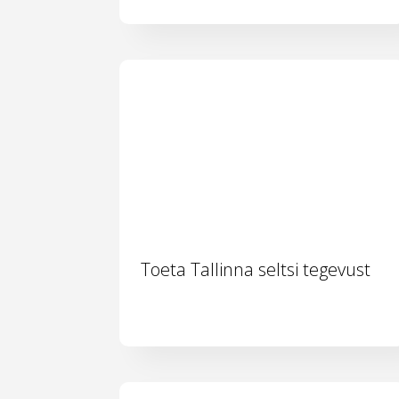
Toeta Tallinna seltsi tegevust