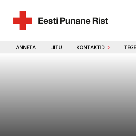
ANNETA
LIITU
KONTAKTID
TEGE