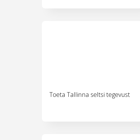
Toeta Tallinna seltsi tegevust