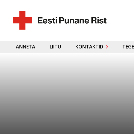
ANNETA
LIITU
KONTAKTID
TEGE