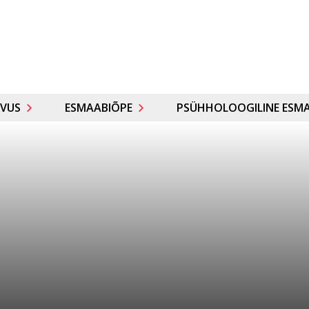
VUS
ESMAABIÕPE
PSÜHHOLOOGILINE ESMA