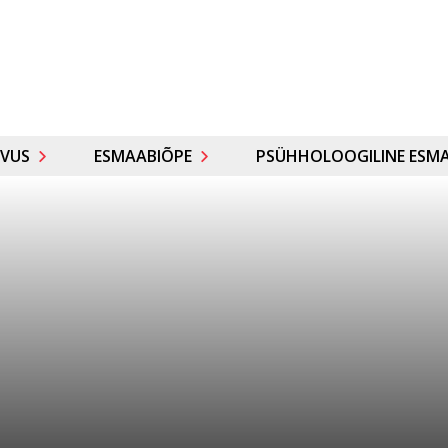
VUS
ESMAABIÕPE
PSÜHHOLOOGILINE ESMA