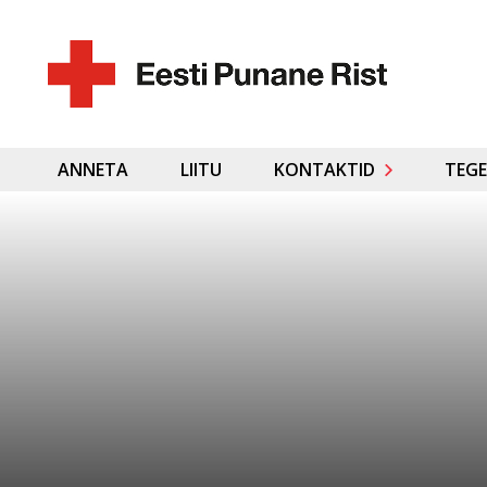
ANNETA
LIITU
KONTAKTID
TEGE