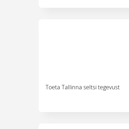
Toeta Tallinna seltsi tegevust