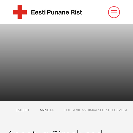
ESILEHT
ANNETA
TOETA VILJANDIMAA SELTSI TEGEVUST