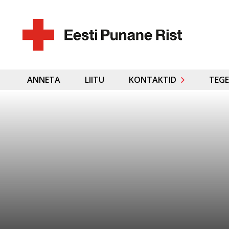
ANNETA
LIITU
KONTAKTID
TEGE