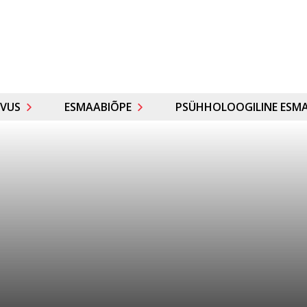
VUS
ESMAABIÕPE
PSÜHHOLOOGILINE ESMA